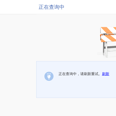
正在查询中
正在查询中，请刷新重试。
刷新